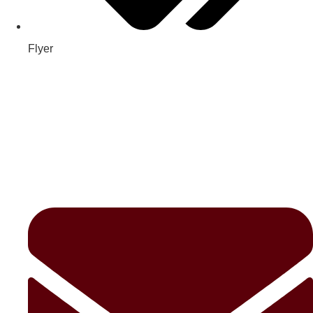
Flyer