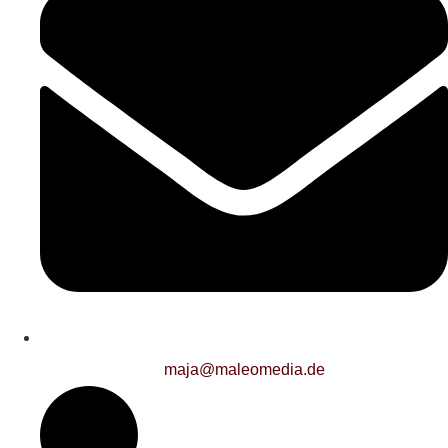
maja@maleomedia.de