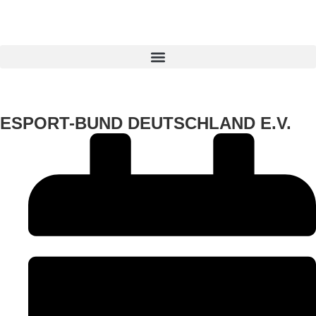
ESPORT-BUND DEUTSCHLAND E.V.