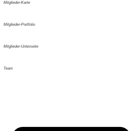
Mitglieder-Karte
Mitglieder-Portfolio
Mitglieder-Unterseite
Team