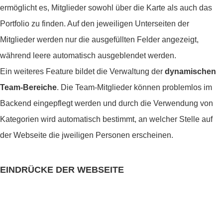
ermöglicht es, Mitglieder sowohl über die Karte als auch das
Portfolio zu finden. Auf den jeweiligen Unterseiten der
Mitglieder werden nur die ausgefüllten Felder angezeigt,
während leere automatisch ausgeblendet werden.
Ein weiteres Feature bildet die Verwaltung der
dynamischen
Team-Bereiche
. Die Team-Mitglieder können problemlos im
Backend eingepflegt werden und durch die Verwendung von
Kategorien wird automatisch bestimmt, an welcher Stelle auf
der Webseite die jweiligen Personen erscheinen.
EINDRÜCKE DER WEBSEITE