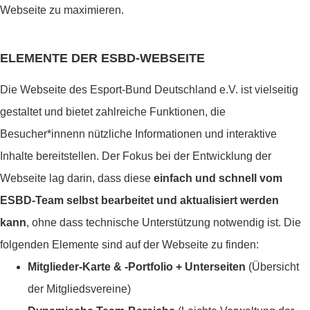
Webseite zu maximieren.
ELEMENTE DER ESBD-WEBSEITE
Die Webseite des Esport-Bund Deutschland e.V. ist vielseitig
gestaltet und bietet zahlreiche Funktionen, die
Besucher*innenn nützliche Informationen und interaktive
Inhalte bereitstellen. Der Fokus bei der Entwicklung der
Webseite lag darin, dass diese
einfach und schnell vom
ESBD-Team selbst bearbeitet und aktualisiert werden
kann
, ohne dass technische Unterstützung notwendig ist. Die
folgenden Elemente sind auf der Webseite zu finden:
Mitglieder-Karte & -Portfolio + Unterseiten
(Übersicht
der Mitgliedsvereine)