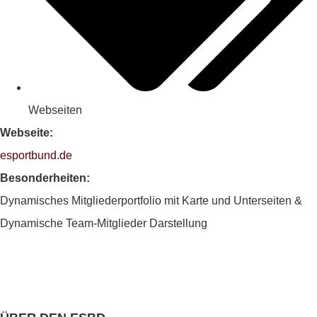
Webseiten
Webseite:
esportbund.de
Besonderheiten:
Dynamisches Mitgliederportfolio mit Karte und Unterseiten &
Dynamische Team-Mitglieder Darstellung