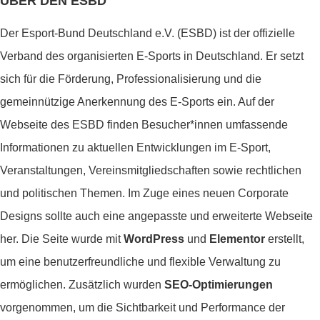
ÜBER DEN ESBD
Der Esport-Bund Deutschland e.V. (ESBD) ist der offizielle
Verband des organisierten E-Sports in Deutschland. Er setzt
sich für die Förderung, Professionalisierung und die
gemeinnützige Anerkennung des E-Sports ein. Auf der
Webseite des ESBD finden Besucher*innen umfassende
Informationen zu aktuellen Entwicklungen im E-Sport,
Veranstaltungen, Vereinsmitgliedschaften sowie rechtlichen
und politischen Themen. Im Zuge eines neuen Corporate
Designs sollte auch eine angepasste und erweiterte Webseite
her. Die Seite wurde mit
WordPress
und
Elementor
erstellt,
um eine benutzerfreundliche und flexible Verwaltung zu
ermöglichen. Zusätzlich wurden
SEO-Optimierungen
vorgenommen, um die Sichtbarkeit und Performance der