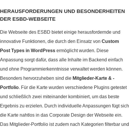
HERAUSFORDERUNGEN UND BESONDERHEITEN
DER ESBD-WEBSEITE
Die Webseite des ESBD bietet einige herausfordernde und
innovative Funktionen, die durch den Einsatz von
Custom
Post Types in WordPress
ermöglicht wurden. Diese
Anpassung sorgt dafür, dass alle Inhalte im Backend einfach
und ohne Programmierkenntnisse verwaltet werden können.
Besonders hervorzuheben sind die
Mitglieder-Karte & -
Portfolio
. Für die Karte wurden verschiedene Plugins getestet
und schließlich zwei miteinander kombiniert, um das beste
Ergebnis zu erzielen. Durch individuelle Anpassungen fügt sich
die Karte nahtlos in das Corporate Design der Webseite ein.
Das Mitglieder-Portfolio ist zudem nach Kategorien filterbar und