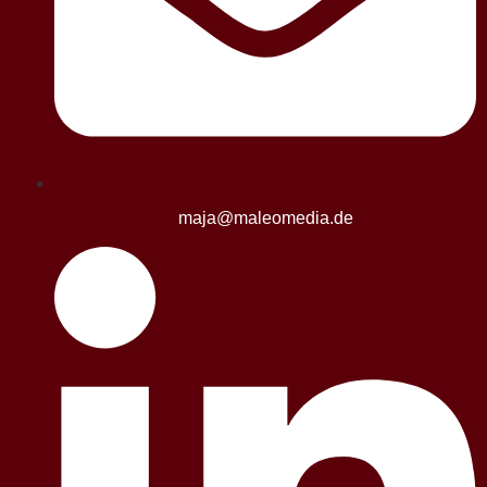
maja@maleomedia.de