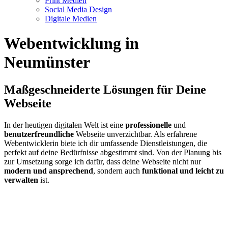
Print Medien
Social Media Design
Digitale Medien
Webentwicklung in
Neumünster
Maßgeschneiderte Lösungen für Deine
Webseite
In der heutigen digitalen Welt ist eine
professionelle
und
benutzerfreundliche
Webseite unverzichtbar. Als erfahrene
Webentwicklerin biete ich dir umfassende Dienstleistungen, die
perfekt auf deine Bedürfnisse abgestimmt sind. Von der Planung bis
zur Umsetzung sorge ich dafür, dass deine Webseite nicht nur
modern und ansprechend
, sondern auch
funktional und leicht zu
verwalten
ist.