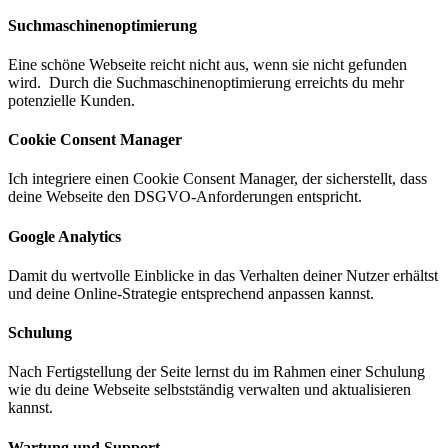
Suchmaschinen­optimierung
Eine schöne Webseite reicht nicht aus, wenn sie nicht gefunden
wird. Durch die Suchmaschinenoptimierung erreichts du mehr
potenzielle Kunden.
Cookie Consent Manager
Ich integriere einen Cookie Consent Manager, der sicherstellt, dass
deine Webseite den DSGVO-Anforderungen entspricht.
Google Analytics
Damit du wertvolle Einblicke in das Verhalten deiner Nutzer erhältst
und deine Online-Strategie entsprechend anpassen kannst.
Schulung
Nach Fertigstellung der Seite lernst du im Rahmen einer Schulung
wie du deine Webseite selbstständig verwalten und aktualisieren
kannst.
Wartung und Support