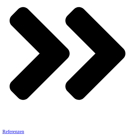
Referenzen