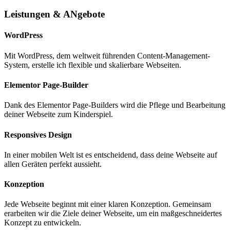
Leistungen & ANgebote
WordPress
Mit WordPress, dem weltweit führenden Content-Management-
System, erstelle ich flexible und skalierbare Webseiten.
Elementor Page-Builder
Dank des Elementor Page-Builders wird die Pflege und Bearbeitung
deiner Webseite zum Kinderspiel.
Responsives Design
In einer mobilen Welt ist es entscheidend, dass deine Webseite auf
allen Geräten perfekt aussieht.
Konzeption
Jede Webseite beginnt mit einer klaren Konzeption. Gemeinsam
erarbeiten wir die Ziele deiner Webseite, um ein maßgeschneidertes
Konzept zu entwickeln.