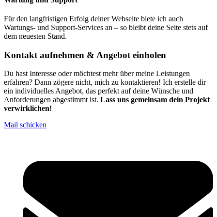
Für den langfristigen Erfolg deiner Webseite biete ich auch
Wartungs- und Support-Services an – so bleibt deine Seite stets auf
dem neuesten Stand.
Kontakt aufnehmen & Angebot einholen
Du hast Interesse oder möchtest mehr über meine Leistungen
erfahren? Dann zögere nicht, mich zu kontaktieren! Ich erstelle dir
ein individuelles Angebot, das perfekt auf deine Wünsche und
Anforderungen abgestimmt ist.
Lass uns gemeinsam dein Projekt
verwirklichen!
Mail schicken