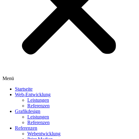
Menü
Startseite
Web-Entwicklung
Leistungen
Referenzen
Grafikdesign
Leistungen
Referenzen
Referenzen
Webentwicklung