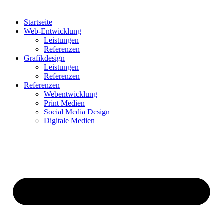
Startseite
Web-Entwicklung
Leistungen
Referenzen
Grafikdesign
Leistungen
Referenzen
Referenzen
Webentwicklung
Print Medien
Social Media Design
Digitale Medien