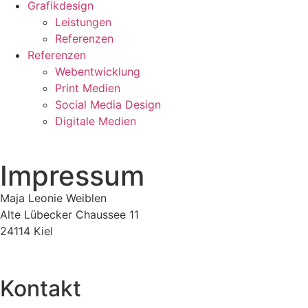
Grafikdesign
Leistungen
Referenzen
Referenzen
Webentwicklung
Print Medien
Social Media Design
Digitale Medien
Impressum
Maja Leonie Weiblen
Alte Lübecker Chaussee 11
24114 Kiel
Kontakt