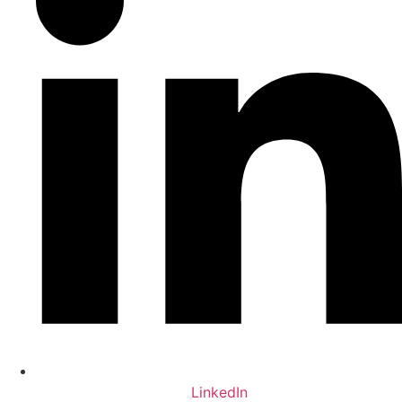
LinkedIn