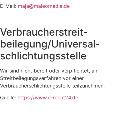
E-Mail:
maja@maleomedia.de
Verbraucher­streit­
beilegung/Universal­
schlichtungs­stelle
Wir sind nicht bereit oder verpflichtet, an
Streitbeilegungsverfahren vor einer
Verbraucherschlichtungsstelle teilzunehmen.
Quelle:
https://www.e-recht24.de