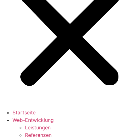
Startseite
Web-Entwicklung
Leistungen
Referenzen