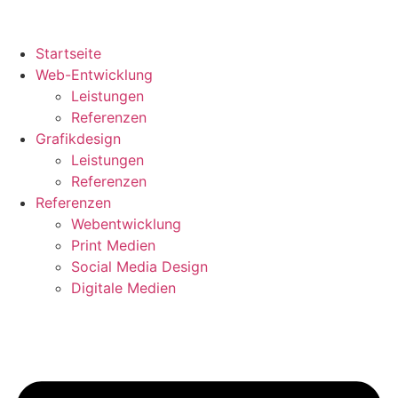
Startseite
Web-Entwicklung
Leistungen
Referenzen
Grafikdesign
Leistungen
Referenzen
Referenzen
Webentwicklung
Print Medien
Social Media Design
Digitale Medien